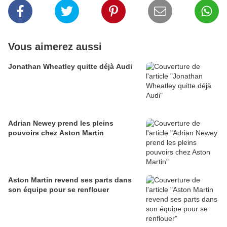
Vous aimerez aussi
Jonathan Wheatley quitte déjà Audi
Adrian Newey prend les pleins
pouvoirs chez Aston Martin
Aston Martin revend ses parts dans
son équipe pour se renflouer