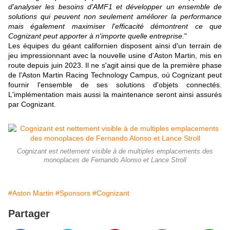
d'analyser les besoins d'AMF1 et développer un ensemble de
solutions qui peuvent non seulement améliorer la performance
mais également maximiser l'efficacité démontrent ce que
Cognizant peut apporter à n'importe quelle entreprise.
"
Les équipes du géant californien disposent ainsi d'un terrain de
jeu impressionnant avec la nouvelle usine d'Aston Martin, mis en
route depuis juin 2023. Il ne s'agit ainsi que de la première phase
de l'Aston Martin Racing Technology Campus, où Cognizant peut
fournir l'ensemble de ses solutions d'objets connectés.
L'implémentation mais aussi la maintenance seront ainsi assurés
par Cognizant.
Cognizant est nettement visible à de multiples emplacements des
monoplaces de Fernando Alonso et Lance Stroll
#Aston Martin
#Sponsors
#Cognizant
Partager