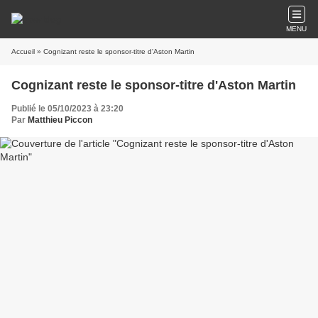
MENU
Accueil
» Cognizant reste le sponsor-titre d'Aston Martin
Cognizant reste le sponsor-titre d'Aston Martin
Publié le 05/10/2023 à 23:20
Par
Matthieu Piccon