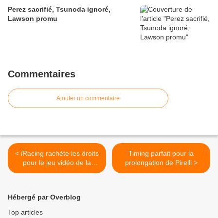
Perez sacrifié, Tsunoda ignoré,
Lawson promu
Commentaires
Ajouter un commentaire
< iRacing rachète les droits
Timing parfait pour la
pour le jeu vidéo de la
prolongation de Pirelli >
Nascar
Hébergé par Overblog
Top articles