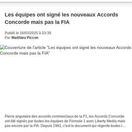
Les équipes ont signé les nouveaux Accords
Concorde mais pas la FIA
Publié le 16/03/2025 à 23:30
Par
Matthieu Piccon
Pierre angulaire des accords commerciaux de la F1, les Accords Concorde
ont été signés par toutes les équipes de Formule 1 avec Liberty Media mais
pas encore par la FIA. Depuis 1981, c'est le document qui régente toutes les
règles commerciales de la F1....