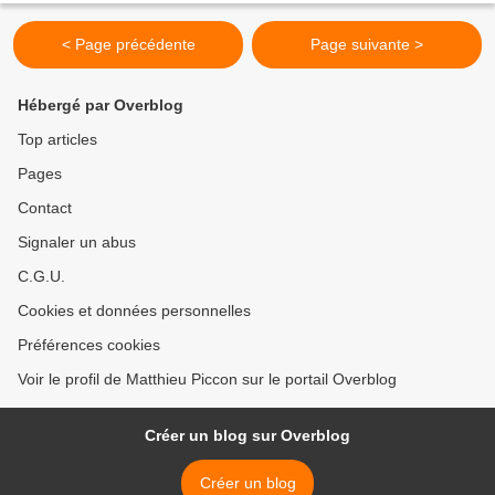
< Page précédente
Page suivante >
Hébergé par Overblog
Top articles
Pages
Contact
Signaler un abus
C.G.U.
Cookies et données personnelles
Préférences cookies
Voir le profil de Matthieu Piccon sur le portail Overblog
Créer un blog sur Overblog
Créer un blog