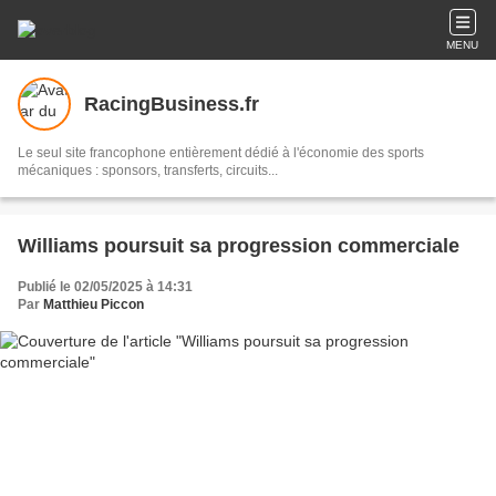
MENU
RacingBusiness.fr
Le seul site francophone entièrement dédié à l'économie des sports
mécaniques : sponsors, transferts, circuits...
Williams poursuit sa progression commerciale
Publié le 02/05/2025 à 14:31
Par
Matthieu Piccon