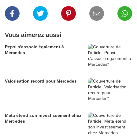
Vous aimerez aussi
Pepsi s'associe également à
Mercedes
Valorisation record pour Mercedes
Meta étend son investissement chez
Mercedes