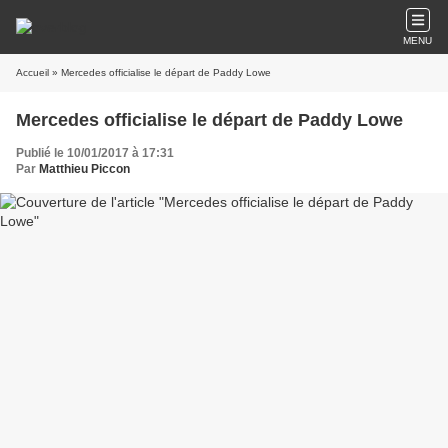
MENU
Accueil
» Mercedes officialise le départ de Paddy Lowe
Mercedes officialise le départ de Paddy Lowe
Publié le 10/01/2017 à 17:31
Par
Matthieu Piccon