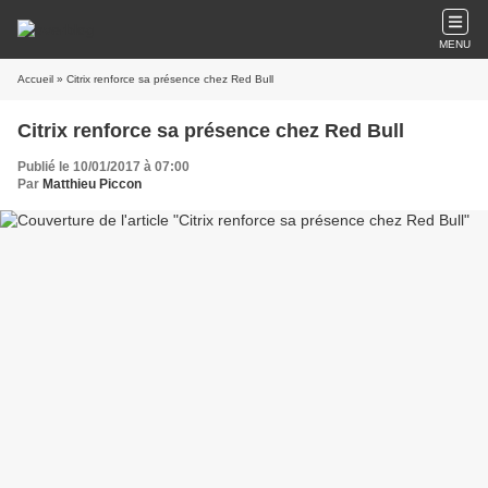
MENU
Accueil
» Citrix renforce sa présence chez Red Bull
Citrix renforce sa présence chez Red Bull
Publié le 10/01/2017 à 07:00
Par
Matthieu Piccon