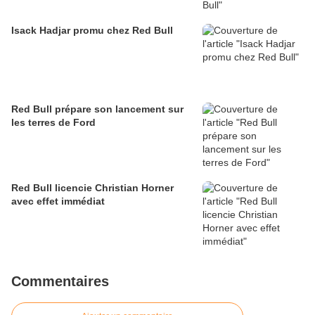
Isack Hadjar promu chez Red Bull
Red Bull prépare son lancement sur
les terres de Ford
Red Bull licencie Christian Horner
avec effet immédiat
Commentaires