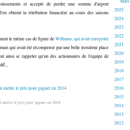
Mars
estissements et accepté de perdre une somme d'argent
2025
'en obtenir la rétribution financière au cours des saisons
2024
2023
2022
ement le même cas de figure de
Williams, qui avait enregistré
2021
mais qui avait été récompensé par une belle troisième place
2020
t ainsi se rappeler qu'un des actionnaires de l'équipe de
2019
ff...
2018
2017
2016
2015
 mettre le prix pour gagner en 2014
2014
2013
2012