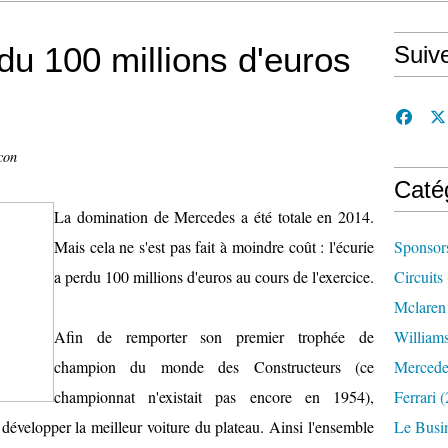
u 100 millions d'euros
Suiv
con
Caté
La domination de Mercedes a été totale en 2014.
Mais cela ne s'est pas fait à moindre coût : l'écurie
Sponsor
a perdu 100 millions d'euros au cours de l'exercice.
Circuits
Mclaren
Afin de remporter son premier trophée de
William
champion du monde des Constructeurs (ce
Mercede
championnat n'existait pas encore en 1954),
Ferrari
(
évelopper la meilleur voiture du plateau. Ainsi l'ensemble
Le Busi