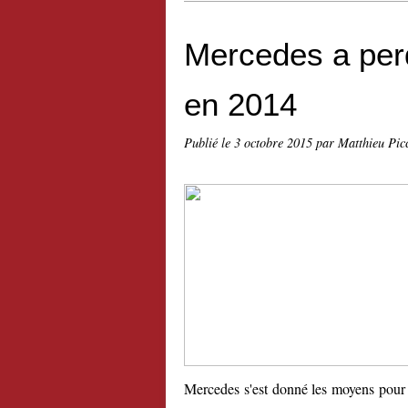
Mercedes a perd
en 2014
Publié le
3 octobre 2015
par Matthieu Pic
Mercedes s'est donné les moyens pour d