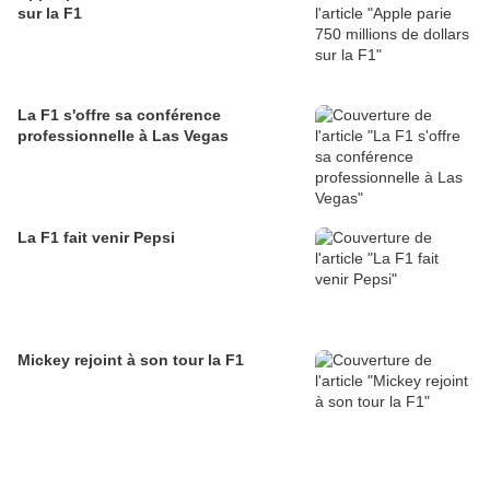
sur la F1
La F1 s'offre sa conférence
professionnelle à Las Vegas
La F1 fait venir Pepsi
Mickey rejoint à son tour la F1