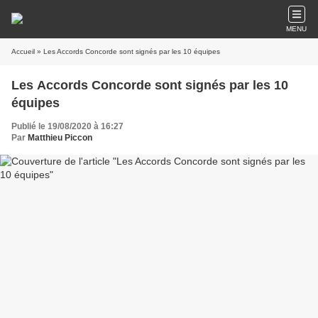
MENU
Accueil
» Les Accords Concorde sont signés par les 10 équipes
Les Accords Concorde sont signés par les 10
équipes
Publié le 19/08/2020 à 16:27
Par
Matthieu Piccon