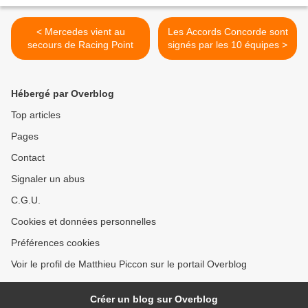
< Mercedes vient au
Les Accords Concorde sont
secours de Racing Point
signés par les 10 équipes >
Hébergé par Overblog
Top articles
Pages
Contact
Signaler un abus
C.G.U.
Cookies et données personnelles
Préférences cookies
Voir le profil de Matthieu Piccon sur le portail Overblog
Créer un blog sur Overblog