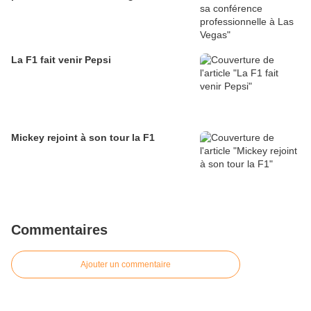
La F1 fait venir Pepsi
Mickey rejoint à son tour la F1
Commentaires
Ajouter un commentaire