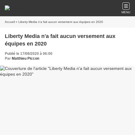
MENU
Accueil
» Liberty Media n'a fait aucun versement aux équipes en 2020
Liberty Media n'a fait aucun versement aux
équipes en 2020
Publié le 17/08/2020 à 06:00
Par
Matthieu Piccon