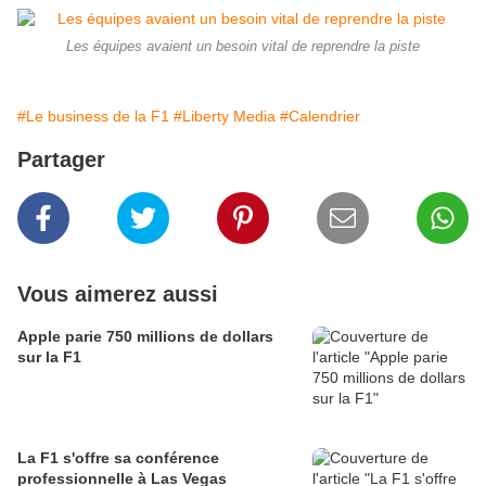
Les équipes avaient un besoin vital de reprendre la piste
#Le business de la F1
#Liberty Media
#Calendrier
Partager
Vous aimerez aussi
Apple parie 750 millions de dollars
sur la F1
La F1 s'offre sa conférence
professionnelle à Las Vegas