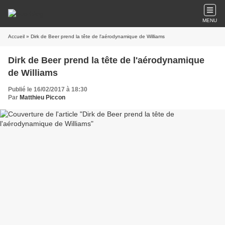
MENU
Accueil
» Dirk de Beer prend la tête de l'aérodynamique de Williams
Dirk de Beer prend la tête de l'aérodynamique
de Williams
Publié le 16/02/2017 à 18:30
Par
Matthieu Piccon