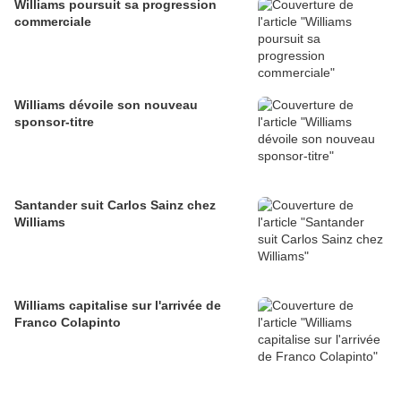
Williams poursuit sa progression
commerciale
Williams dévoile son nouveau
sponsor-titre
Santander suit Carlos Sainz chez
Williams
Williams capitalise sur l'arrivée de
Franco Colapinto