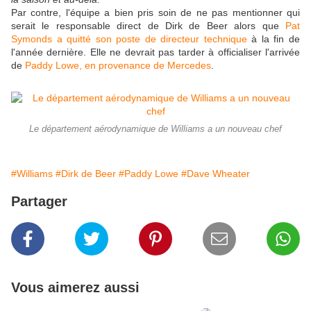
Par contre, l'équipe a bien pris soin de ne pas mentionner qui
serait le responsable direct de Dirk de Beer alors que
Pat
Symonds a quitté son poste de directeur technique
à la fin de
l'année dernière. Elle ne devrait pas tarder à officialiser l'arrivée
de
Paddy Lowe, en provenance de Mercedes
.
Le département aérodynamique de Williams a un nouveau chef
#Williams
#Dirk de Beer
#Paddy Lowe
#Dave Wheater
Partager
Vous aimerez aussi