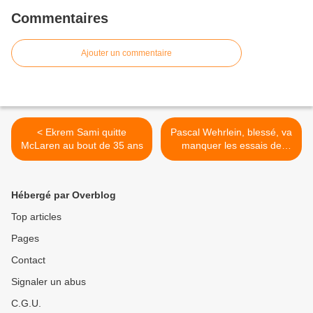
Commentaires
Ajouter un commentaire
< Ekrem Sami quitte
Pascal Wehrlein, blessé, va
McLaren au bout de 35 ans
manquer les essais de
Barcelone >
Hébergé par Overblog
Top articles
Pages
Contact
Signaler un abus
C.G.U.