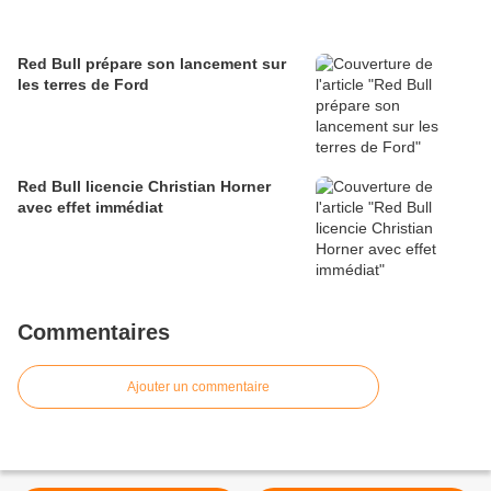
Red Bull prépare son lancement sur
les terres de Ford
Red Bull licencie Christian Horner
avec effet immédiat
Commentaires
Ajouter un commentaire