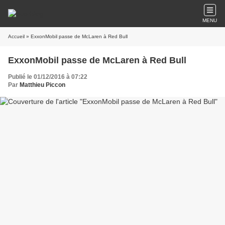
MENU
Accueil
» ExxonMobil passe de McLaren à Red Bull
ExxonMobil passe de McLaren à Red Bull
Publié le 01/12/2016 à 07:22
Par
Matthieu Piccon