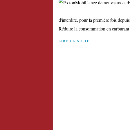
d'interdire, pour la première fois depui
Réduire la consommation en carburant d
LIRE LA SUITE