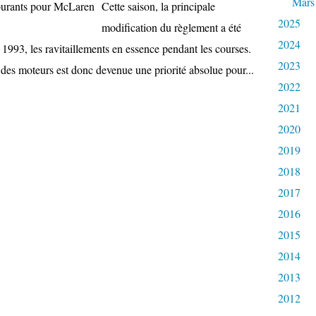
Mars
Cette saison, la principale
2025
modification du règlement a été
2024
s 1993, les ravitaillements en essence pendant les courses.
2023
es moteurs est donc devenue une priorité absolue pour...
2022
2021
2020
2019
2018
2017
2016
2015
2014
2013
2012