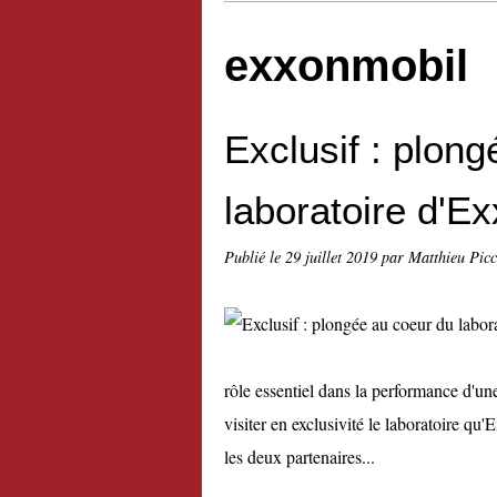
exxonmobil
Exclusif : plon
laboratoire d'E
Publié le
29 juillet 2019
par Matthieu Pic
rôle essentiel dans la performance d'un
visiter en exclusivité le laboratoire qu
les deux partenaires...