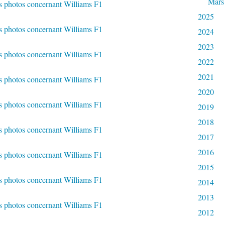
Mars
2025
2024
2023
2022
2021
2020
2019
2018
2017
2016
2015
2014
2013
2012