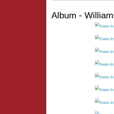
Album - William