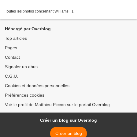
Toutes les photos concernant Williams F1
Hébergé par Overblog
Top articles
Pages
Contact
Signaler un abus
C.G.U.
Cookies et données personnelles
Préférences cookies
Voir le profil de Matthieu Piccon sur le portail Overblog
Créer un blog sur Overblog
Créer un blog