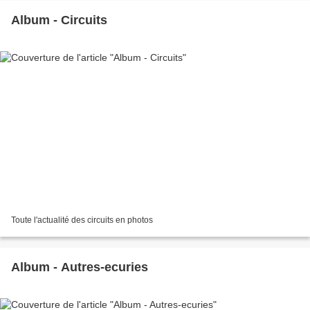
Album - Circuits
Toute l'actualité des circuits en photos
Album - Autres-ecuries