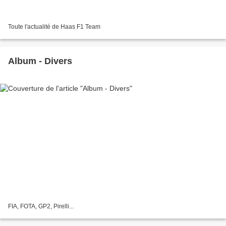
Toute l'actualité de Haas F1 Team
Album - Divers
FIA, FOTA, GP2, Pirelli...