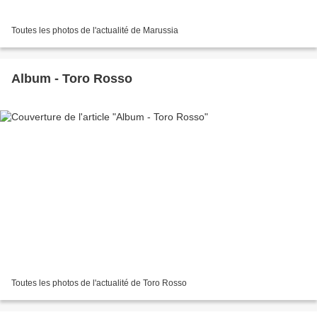
Toutes les photos de l'actualité de Marussia
Album - Toro Rosso
Toutes les photos de l'actualité de Toro Rosso