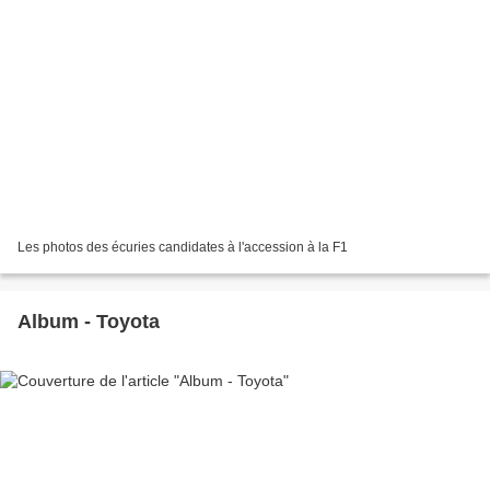
Les photos des écuries candidates à l'accession à la F1
Album - Toyota