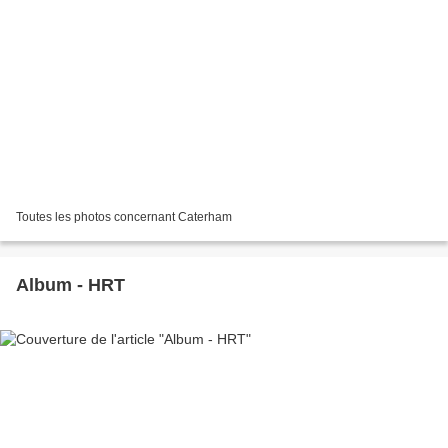
Toutes les photos concernant Caterham
Album - HRT