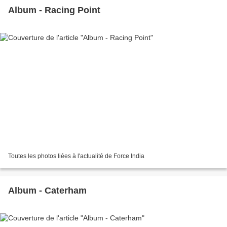
Album - Racing Point
Toutes les photos liées à l'actualité de Force India
Album - Caterham