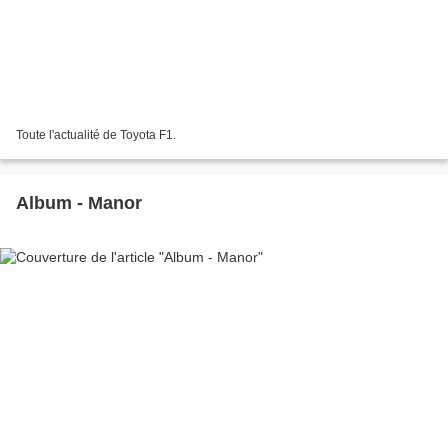
Toute l'actualité de Toyota F1.
Album - Manor