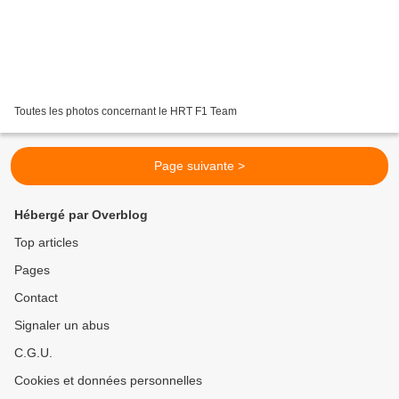
Toutes les photos concernant le HRT F1 Team
Page suivante >
Hébergé par Overblog
Top articles
Pages
Contact
Signaler un abus
C.G.U.
Cookies et données personnelles