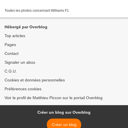
Toutes les photos concernant Williams F1
Hébergé par Overblog
Top articles
Pages
Contact
Signaler un abus
C.G.U.
Cookies et données personnelles
Préférences cookies
Voir le profil de Matthieu Piccon sur le portail Overblog
Créer un blog sur Overblog
Créer un blog