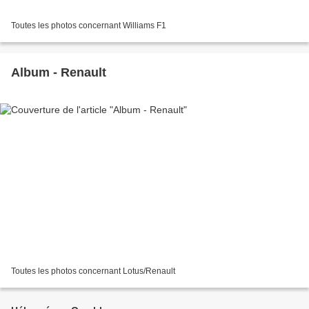
Toutes les photos concernant Williams F1
Album - Renault
Toutes les photos concernant Lotus/Renault