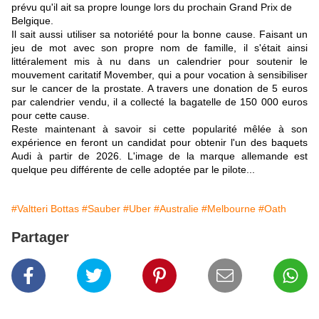
prévu qu'il ait sa propre lounge lors du prochain Grand Prix de
Belgique.
Il sait aussi utiliser sa notoriété pour la bonne cause. Faisant un
jeu de mot avec son propre nom de famille, il s'était ainsi
littéralement mis à nu dans un calendrier pour soutenir le
mouvement caritatif Movember, qui a pour vocation à sensibiliser
sur le cancer de la prostate. A travers une donation de 5 euros
par calendrier vendu, il a collecté la bagatelle de 150 000 euros
pour cette cause.
Reste maintenant à savoir si cette popularité mêlée à son
expérience en feront un candidat pour obtenir l'un des baquets
Audi à partir de 2026. L'image de la marque allemande est
quelque peu différente de celle adoptée par le pilote...
#Valtteri Bottas
#Sauber
#Uber
#Australie
#Melbourne
#Oath
Partager