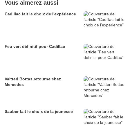
Vous aimerez aussi
Cadillac fait le choix de l'expérience
Feu vert définitif pour Cadillac
Valtteri Bottas retourne chez
Mercedes
Sauber fait le choix de la jeunesse