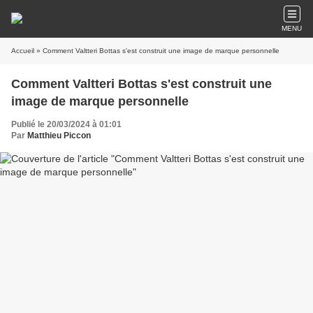
MENU
Accueil
» Comment Valtteri Bottas s'est construit une image de marque personnelle
Comment Valtteri Bottas s'est construit une
image de marque personnelle
Publié le 20/03/2024 à 01:01
Par
Matthieu Piccon