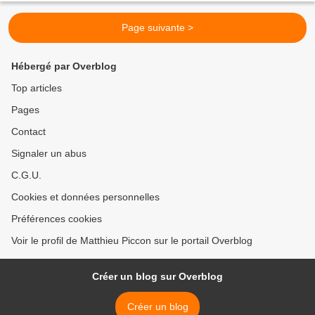
Page suivante >
Hébergé par Overblog
Top articles
Pages
Contact
Signaler un abus
C.G.U.
Cookies et données personnelles
Préférences cookies
Voir le profil de Matthieu Piccon sur le portail Overblog
Créer un blog sur Overblog
Créer un blog