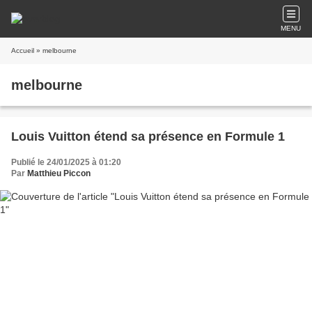
MENU
Accueil
» melbourne
melbourne
Louis Vuitton étend sa présence en Formule 1
Publié le 24/01/2025 à 01:20
Par
Matthieu Piccon