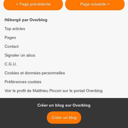
< Page précédente
Page suivante >
Hébergé par Overblog
Top articles
Pages
Contact
Signaler un abus
C.G.U.
Cookies et données personnelles
Préférences cookies
Voir le profil de Matthieu Piccon sur le portail Overblog
Créer un blog sur Overblog
Créer un blog