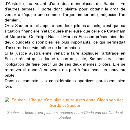
d'Australie, au volant d'une des monoplaces de Sauber. En
d'autres termes, il porte donc plainte pour obtenir le droit de
verser à l'équipe une somme d'argent importante, négociée l'an
dernier...
Or si Sauber a fait appel à ses deux pilotes actuels, c'est que sa
situation financière n'était guère meilleure que celle de Caterham
et Marussia. Or Felipe Nasr et Marcus Ericsson présentaient les
deux budgets disponibles les plus importants, ce qui permettait
d'assurer la survie même de la formation.
Si la justice australienne venait à faire appliquer l'arbitrage en
Suisse récent qui a donné raison au pilote, Sauber serait dans
l'obligation de faire partir un de ses deux mêmes pilotes. Elle se
retrouverait donc à nouveau en port-à-faux avec un nouveau
pilote.
Dans ce contexte, les considérations sportives paraissent bien
loin.
Sauber - L'heure n'est plus aux sourires entre Giedo van der Garde et
Sauber