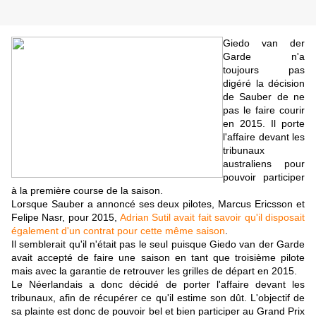
Giedo van der
Garde n'a
toujours pas
digéré la décision
de Sauber de ne
pas le faire courir
en 2015. Il porte
l'affaire devant les
tribunaux
australiens pour
pouvoir participer
à la première course de la saison.
Lorsque Sauber a annoncé ses deux pilotes, Marcus Ericsson et
Felipe Nasr, pour 2015,
Adrian Sutil avait fait savoir qu'il disposait
également d'un contrat pour cette même saison
.
Il semblerait qu'il n'était pas le seul puisque Giedo van der Garde
avait accepté de faire une saison en tant que troisième pilote
mais avec la garantie de retrouver les grilles de départ en 2015.
Le Néerlandais a donc décidé de porter l'affaire devant les
tribunaux, afin de récupérer ce qu'il estime son dût. L'objectif de
sa plainte est donc de pouvoir bel et bien participer au Grand Prix