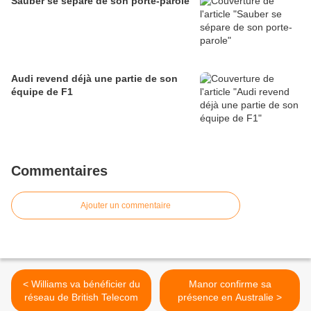
Sauber se sépare de son porte-parole
Audi revend déjà une partie de son
équipe de F1
Commentaires
Ajouter un commentaire
< Williams va bénéficier du
Manor confirme sa
réseau de British Telecom
présence en Australie >