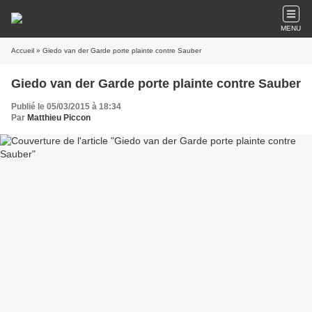
MENU
Accueil
» Giedo van der Garde porte plainte contre Sauber
Giedo van der Garde porte plainte contre Sauber
Publié le 05/03/2015 à 18:34
Par
Matthieu Piccon