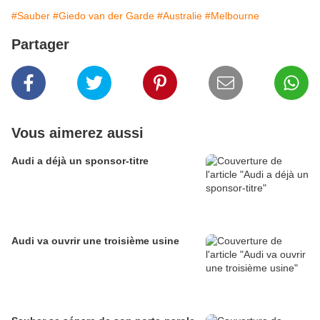
#Sauber
#Giedo van der Garde
#Australie
#Melbourne
Partager
Vous aimerez aussi
Audi a déjà un sponsor-titre
Audi va ouvrir une troisième usine