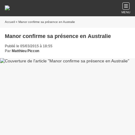
MENU
Accueil
» Manor confirme sa présence en Australie
Manor confirme sa présence en Australie
Publié le 05/03/2015 à 18:55
Par
Matthieu Piccon