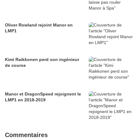
Oliver Rowland rejoint Manor en
LMP1
Kimi Raikkonen perd son ingénieur
de course
Manor et DragonSpeed rejoignent le
LMP1 en 2018-2019
Commentaires