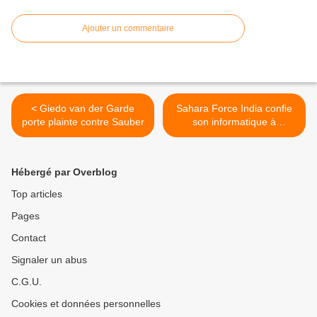
Ajouter un commentaire
< Giedo van der Garde
Sahara Force India confie
porte plainte contre Sauber
son informatique à
Adaptavist >
Hébergé par Overblog
Top articles
Pages
Contact
Signaler un abus
C.G.U.
Cookies et données personnelles