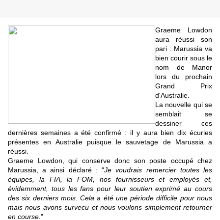
Graeme Lowdon
aura réussi son
pari : Marussia va
bien courir sous le
nom de Manor
lors du prochain
Grand Prix
d'Australie.
La nouvelle qui se
semblait se
dessiner ces
dernières semaines a été confirmé : il y aura bien dix écuries
présentes en Australie puisque le sauvetage de Marussia a
réussi.
Graeme Lowdon, qui conserve donc son poste occupé chez
Marussia, a ainsi déclaré : "
Je voudrais remercier toutes les
équipes, la FIA, la FOM, nos fournisseurs et employés et,
évidemment, tous les fans pour leur soutien exprimé au cours
des six derniers mois. Cela a été une période difficile pour nous
mais nous avons survecu et nous voulons simplement retourner
en course.
"