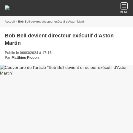
MENU
Accueil
» Bob Bell devient directeur exécutif d'Aston Martin
Bob Bell devient directeur exécutif d'Aston
Martin
Publié le 06/03/2024 à 17:15
Par
Matthieu Piccon