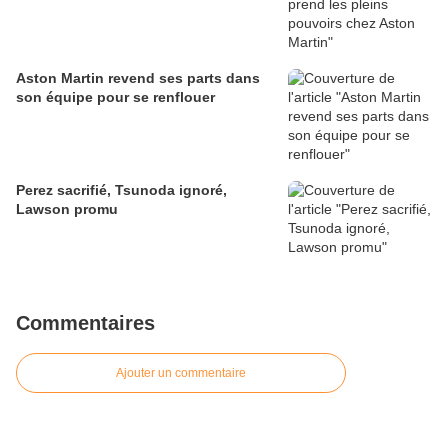
Aston Martin revend ses parts dans
son équipe pour se renflouer
Perez sacrifié, Tsunoda ignoré,
Lawson promu
Commentaires
Ajouter un commentaire