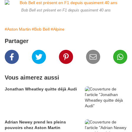
Bob Bell est présent en F1 depuis quasiment 40 ans
#Aston Martin
#Bob Bell
#Alpine
Partager
Vous aimerez aussi
Jonathan Wheatley quitte déjà Audi
Adrian Newey prend les pleins
pouvoirs chez Aston Martin