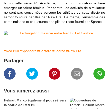
la nouvelle série F1 Académie, qui a pour vocation à faire
émerger un talent féminin. Par contre, les activités de simulateur
ne sont pas concernées puisque les athlètes de cette discipline
seront toujours habillés par New Era. De même, l'ensemble des
combinaisons et chaussures des pilotes reste fourni par Sparco.
#Red Bull
#Sponsors
#Castore
#Sparco
#New Era
Partager
Vous aimerez aussi
Helmut Marko également poussé vers
la sortie de Red Bull