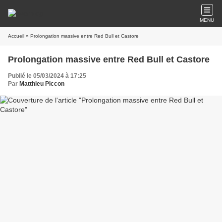
MENU
Accueil
» Prolongation massive entre Red Bull et Castore
Prolongation massive entre Red Bull et Castore
Publié le 05/03/2024 à 17:25
Par
Matthieu Piccon