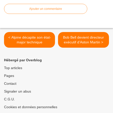
Ajouter un commentaire
< Alpine décapite son état-
Bob Bell devient directeur
major technique
exécutif d'Aston Martin >
Hébergé par Overblog
Top articles
Pages
Contact
Signaler un abus
C.G.U.
Cookies et données personnelles