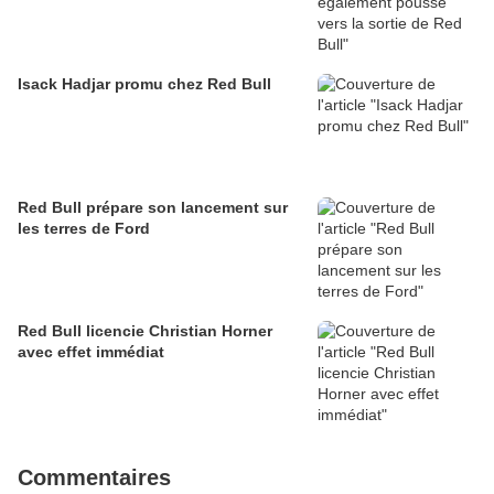
Isack Hadjar promu chez Red Bull
Red Bull prépare son lancement sur
les terres de Ford
Red Bull licencie Christian Horner
avec effet immédiat
Commentaires