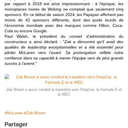
par rapport à 2018 est ainsi impressionnant : à l'époque, les
monoplaces noires de Woking ne comptait que seulement cinq
sponsors. En ce début de saison 2024, les Papayas affichent pas
moins de 42 sponsors différents, dont des poids lourds de
l'économie mondiale avec des marques comme Hilton, Coca-
Cola ou encore Google.
Paul Walsh, le président du conseil d'administration du
constructeur a ainsi déclaré : "
Zak a démontré qu'il avait des
qualités de leadership exceptionnelles et a été essentiel pour
piloter McLaren vers l'avant. Sa prolongation reflète notre
confiance dans sa capacité à mener l'équipe vers de plus grands
succès à l'avenir.
"
Zak Brown a aussi conduit la transition vers l'IndyCar, la Formule E et
le WEC
#McLaren
#Zak Brown
Partager