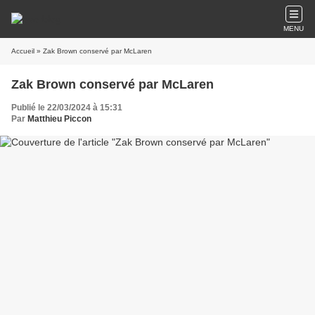
MENU
Accueil
» Zak Brown conservé par McLaren
Zak Brown conservé par McLaren
Publié le 22/03/2024 à 15:31
Par
Matthieu Piccon