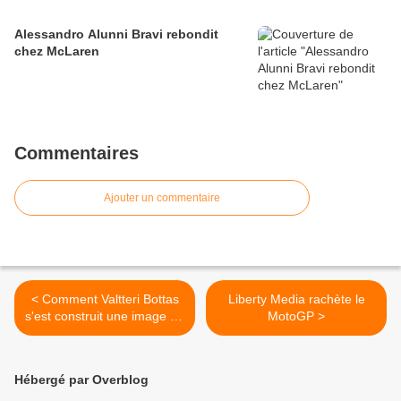
Alessandro Alunni Bravi rebondit
chez McLaren
Commentaires
Ajouter un commentaire
< Comment Valtteri Bottas
Liberty Media rachète le
s'est construit une image de
MotoGP >
marque personnelle
Hébergé par Overblog