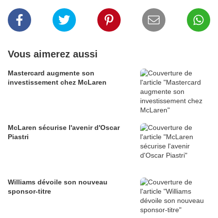
Vous aimerez aussi
Mastercard augmente son
investissement chez McLaren
McLaren sécurise l'avenir d'Oscar
Piastri
Williams dévoile son nouveau
sponsor-titre