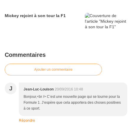
Mickey rejoint à son tour la F1
Commentaires
Ajouter un commentaire
J
Jean-Luc-Louison
20/09/2016 10:48
Bonjour,<br /> C’est une nouvelle page qui se tourne pour la
Formule 1. J’espère que cela apportera des choses positives
à ce sport.
Répondre