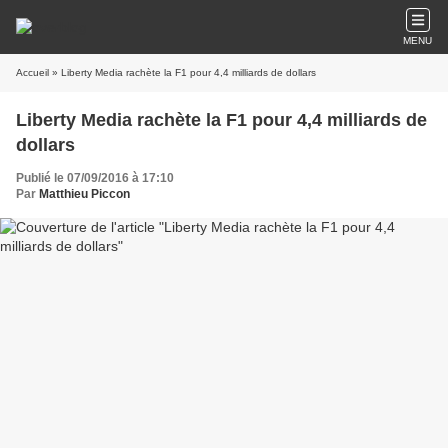
MENU
Accueil
» Liberty Media rachète la F1 pour 4,4 milliards de dollars
Liberty Media rachète la F1 pour 4,4 milliards de
dollars
Publié le 07/09/2016 à 17:10
Par
Matthieu Piccon