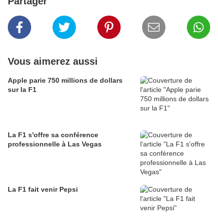
Partager
Vous aimerez aussi
Apple parie 750 millions de dollars
sur la F1
La F1 s'offre sa conférence
professionnelle à Las Vegas
La F1 fait venir Pepsi