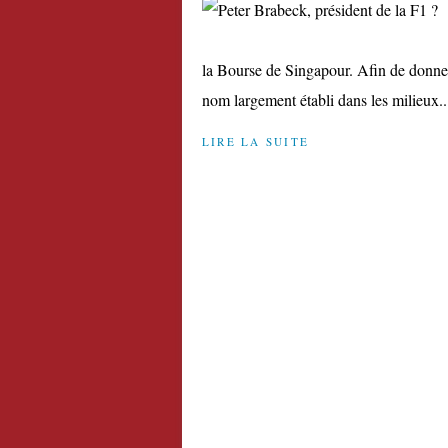
la Bourse de Singapour. Afin de donner
nom largement établi dans les milieux..
LIRE LA SUITE