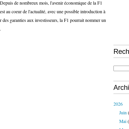
Depuis de nombreux mois, l'avenir économique de la F1
est au coeur de l'actualité, avec une possible introduction à
 des garanties aux investisseurs, la F1 pourrait nommer un
.
Rech
Arch
2026
Juin
(
Mai
(