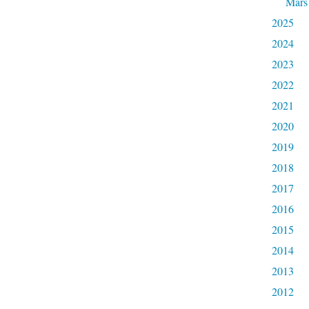
Mars
2025
2024
2023
2022
2021
2020
2019
2018
2017
2016
2015
2014
2013
2012