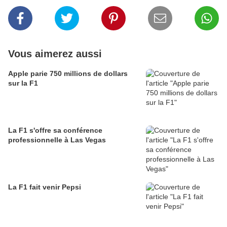
Vous aimerez aussi
Apple parie 750 millions de dollars
sur la F1
La F1 s'offre sa conférence
professionnelle à Las Vegas
La F1 fait venir Pepsi