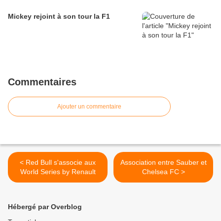
Mickey rejoint à son tour la F1
Commentaires
Ajouter un commentaire
< Red Bull s'associe aux
Association entre Sauber et
World Series by Renault
Chelsea FC >
Hébergé par Overblog