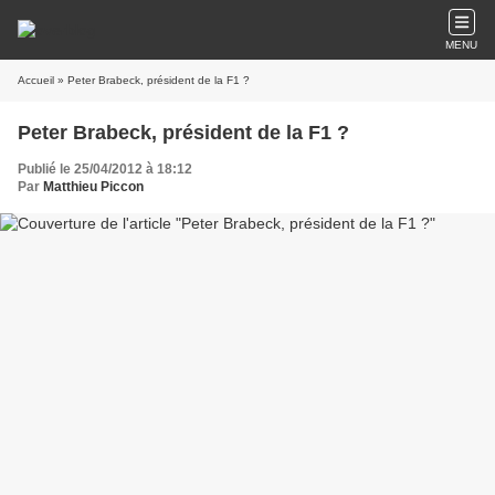
MENU
Accueil
» Peter Brabeck, président de la F1 ?
Peter Brabeck, président de la F1 ?
Publié le 25/04/2012 à 18:12
Par
Matthieu Piccon