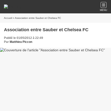
MENU
Accueil
» Association entre Sauber et Chelsea FC
Association entre Sauber et Chelsea FC
Publié le 01/05/2012 à 22:49
Par
Matthieu Piccon