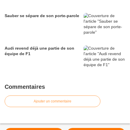
Sauber se sépare de son porte-parole
Audi revend déjà une partie de son
équipe de F1
Commentaires
Ajouter un commentaire