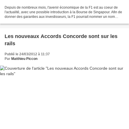
Depuis de nombreux mois, l'avenir économique de la F1 est au coeur de
l'actualité, avec une possible introduction à la Bourse de Singapour. Afin de
donner des garanties aux investisseurs, la F1 pourrait nommer un nom
largement établi dans les milieux...
Les nouveaux Accords Concorde sont sur les
rails
Publié le 24/03/2012 à 11:37
Par
Matthieu Piccon