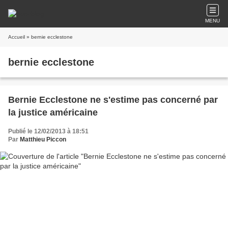
MENU
Accueil
» bernie ecclestone
bernie ecclestone
Bernie Ecclestone ne s'estime pas concerné par
la justice américaine
Publié le 12/02/2013 à 18:51
Par
Matthieu Piccon