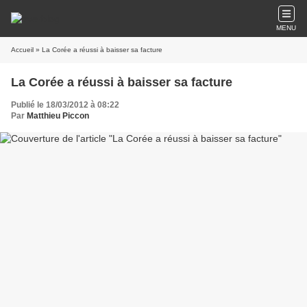
MENU
Accueil
» La Corée a réussi à baisser sa facture
La Corée a réussi à baisser sa facture
Publié le 18/03/2012 à 08:22
Par
Matthieu Piccon