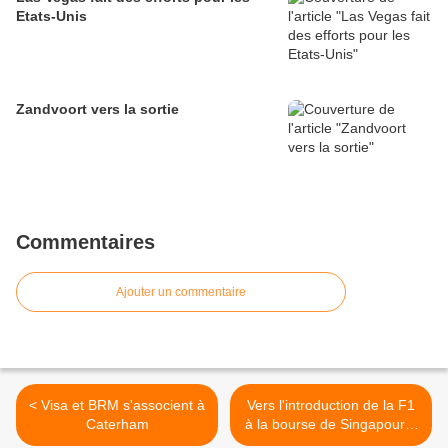
Etats-Unis
Zandvoort vers la sortie
Commentaires
Ajouter un commentaire
< Visa et BRM s'associent à
Vers l'introduction de la F1
Caterham
à la bourse de Singapour ?
>