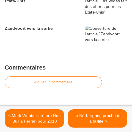
Etats-Unis
Zandvoort vers la sortie
Commentaires
Ajouter un commentaire
< Mark Webber préfère Red
Le Nürburgring proche de
Bull à Ferrari pour 2013
la faillite >