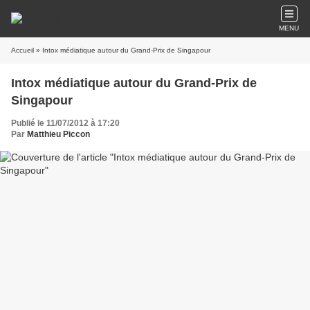
MENU
Accueil
» Intox médiatique autour du Grand-Prix de Singapour
Intox médiatique autour du Grand-Prix de
Singapour
Publié le 11/07/2012 à 17:20
Par
Matthieu Piccon