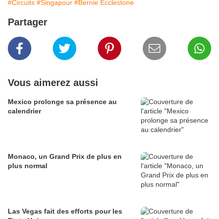
#Circuits
#Singapour
#Bernie Ecclestone
Partager
Vous aimerez aussi
Mexico prolonge sa présence au
calendrier
Monaco, un Grand Prix de plus en
plus normal
Las Vegas fait des efforts pour les