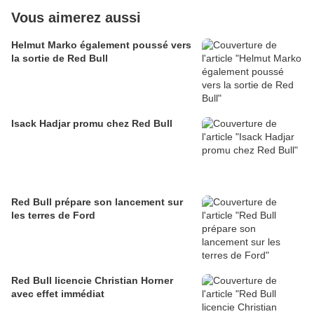
Vous aimerez aussi
Helmut Marko également poussé vers
la sortie de Red Bull
Isack Hadjar promu chez Red Bull
Red Bull prépare son lancement sur
les terres de Ford
Red Bull licencie Christian Horner
avec effet immédiat