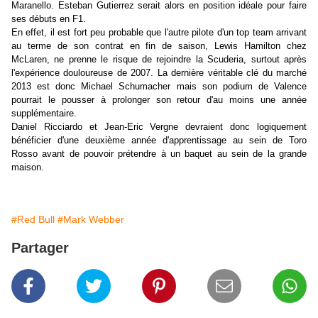
Maranello. Esteban Gutierrez serait alors en position idéale pour faire
ses débuts en F1.
En effet, il est fort peu probable que l'autre pilote d'un top team arrivant
au terme de son contrat en fin de saison, Lewis Hamilton chez
McLaren, ne prenne le risque de rejoindre la Scuderia, surtout après
l'expérience douloureuse de 2007. La dernière véritable clé du marché
2013 est donc Michael Schumacher mais son podium de Valence
pourrait le pousser à prolonger son retour d'au moins une année
supplémentaire.
Daniel Ricciardo et Jean-Eric Vergne devraient donc logiquement
bénéficier d'une deuxième année d'apprentissage au sein de Toro
Rosso avant de pouvoir prétendre à un baquet au sein de la grande
maison.
#Red Bull
#Mark Webber
Partager