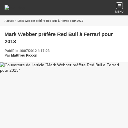
MENU
Accueil
» Mark Webber préfère Red Bull à Ferrari pour 2013
Mark Webber préfère Red Bull à Ferrari pour
2013
Publié le 10/07/2012 à 17:23
Par
Matthieu Piccon