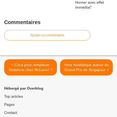
Commentaires
Ajouter un commentaire
< Coca pour remplacer
Intox médiatique autour du
Vodafone chez McLaren ?
Grand-Prix de Singapour >
Hébergé par Overblog
Top articles
Pages
Contact