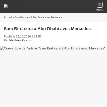
MENU
Accueil
» Sam Bird sera à Abu Dhabi avec Mercedes
Sam Bird sera à Abu Dhabi avec Mercedes
Publié le 29/10/2010 à 13:50
Par
Matthieu Piccon