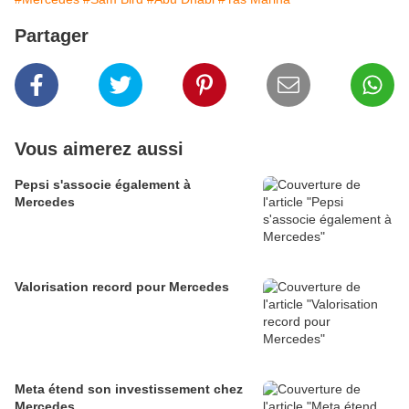
Partager
Vous aimerez aussi
Pepsi s'associe également à
Mercedes
Valorisation record pour Mercedes
Meta étend son investissement chez
Mercedes