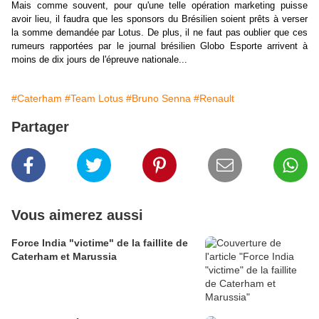
Mais comme souvent, pour qu'une telle opération marketing puisse
avoir lieu, il faudra que les sponsors du Brésilien soient prêts à verser
la somme demandée par Lotus. De plus, il ne faut pas oublier que ces
rumeurs rapportées par le journal brésilien Globo Esporte arrivent à
moins de dix jours de l'épreuve nationale...
#Caterham
#Team Lotus
#Bruno Senna
#Renault
Partager
Vous aimerez aussi
Force India "victime" de la faillite de
Caterham et Marussia