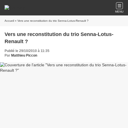
MENU
Accueil
» Vers une reconstitution du trio Senna-Lotus-Renault ?
Vers une reconstitution du trio Senna-Lotus-
Renault ?
Publié le 29/10/2010 à 11:35
Par
Matthieu Piccon