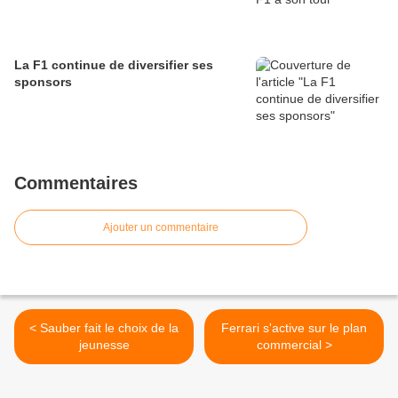
La F1 continue de diversifier ses
sponsors
Commentaires
Ajouter un commentaire
< Sauber fait le choix de la
Ferrari s'active sur le plan
jeunesse
commercial >