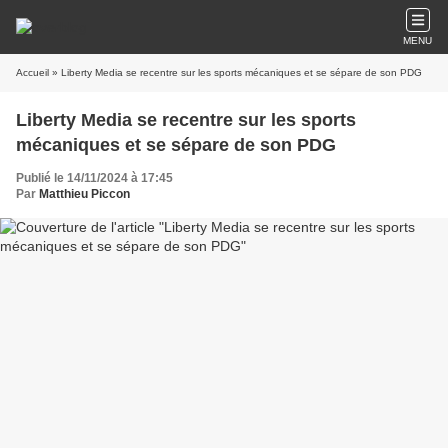
MENU
Accueil
» Liberty Media se recentre sur les sports mécaniques et se sépare de son PDG
Liberty Media se recentre sur les sports
mécaniques et se sépare de son PDG
Publié le 14/11/2024 à 17:45
Par
Matthieu Piccon