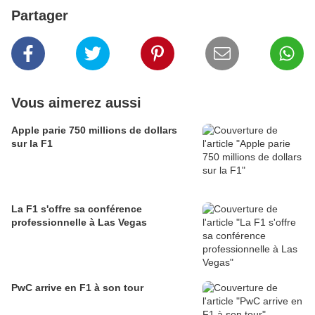
Partager
Vous aimerez aussi
Apple parie 750 millions de dollars
sur la F1
La F1 s'offre sa conférence
professionnelle à Las Vegas
PwC arrive en F1 à son tour