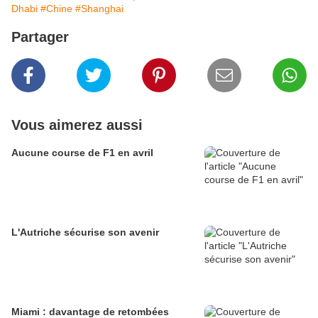
Dhabi
#Chine
#Shanghai
Partager
Vous aimerez aussi
Aucune course de F1 en avril
L'Autriche sécurise son avenir
Miami : davantage de retombées