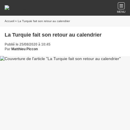
MENU
Accueil
» La Turquie fait son retour au calendrier
La Turquie fait son retour au calendrier
Publié le 25/08/2020 à 10:45
Par
Matthieu Piccon