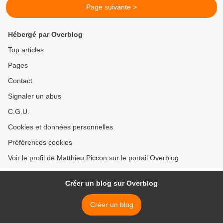
Page suivante >
Hébergé par Overblog
Top articles
Pages
Contact
Signaler un abus
C.G.U.
Cookies et données personnelles
Préférences cookies
Voir le profil de Matthieu Piccon sur le portail Overblog
Créer un blog sur Overblog
Créer un blog