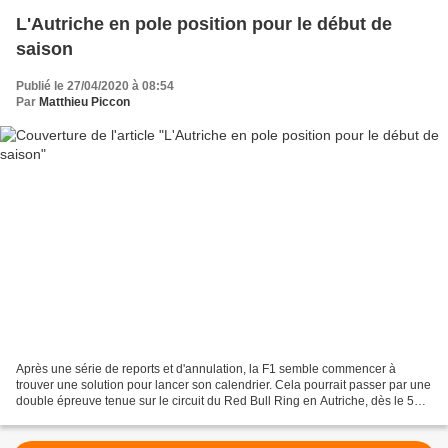
L'Autriche en pole position pour le début de
saison
Publié le 27/04/2020 à 08:54
Par
Matthieu Piccon
Après une série de reports et d'annulation, la F1 semble commencer à
trouver une solution pour lancer son calendrier. Cela pourrait passer par une
double épreuve tenue sur le circuit du Red Bull Ring en Autriche, dès le 5
juillet. La journée a commencé...