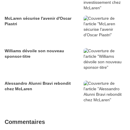
McLaren sécurise l'avenir d'Oscar
Piastri
Williams dévoile son nouveau
sponsor-titre
Alessandro Alunni Bravi rebondit
chez McLaren
Commentaires