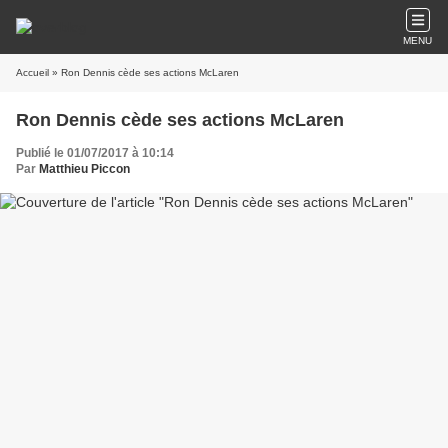
MENU
Accueil
» Ron Dennis cède ses actions McLaren
Ron Dennis cède ses actions McLaren
Publié le 01/07/2017 à 10:14
Par
Matthieu Piccon