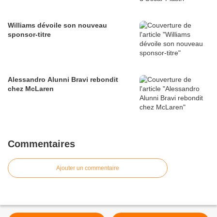
Williams dévoile son nouveau
sponsor-titre
Alessandro Alunni Bravi rebondit
chez McLaren
Commentaires
Ajouter un commentaire