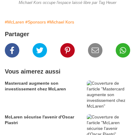
Michael Kors occupe l'espace laissé libre par Tag Heuer
#McLaren
#Sponsors
#Michael Kors
Partager
Vous aimerez aussi
Mastercard augmente son
investissement chez McLaren
McLaren sécurise l'avenir d'Oscar
Piastri