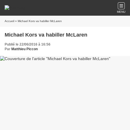
MENU
Accueil
» Michael Kors va habiller McLaren
Michael Kors va habiller McLaren
Publié le 22/06/2016 à 16:56
Par
Matthieu Piccon