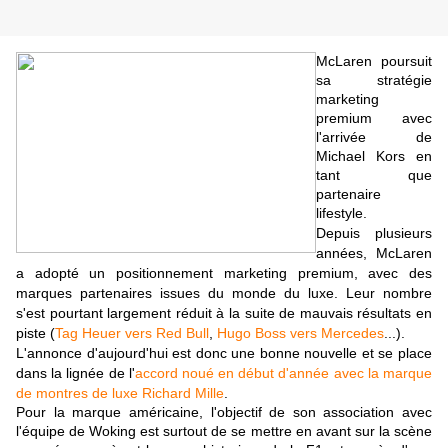
McLaren poursuit
sa stratégie
marketing
premium avec
l'arrivée de
Michael Kors en
tant que
partenaire
lifestyle.
Depuis plusieurs
années, McLaren
a adopté un positionnement marketing premium, avec des
marques partenaires issues du monde du luxe. Leur nombre
s'est pourtant largement réduit à la suite de mauvais résultats en
piste (
Tag Heuer vers Red Bull
,
Hugo Boss vers Mercedes
...).
L'annonce d'aujourd'hui est donc une bonne nouvelle et se place
dans la lignée de l'
accord noué en début d'année avec la marque
de montres de luxe Richard Mille
.
Pour la marque américaine, l'objectif de son association avec
l'équipe de Woking est surtout de se mettre en avant sur la scène