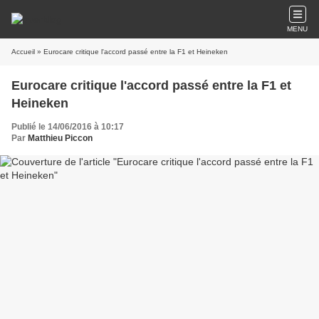
MENU
Accueil
» Eurocare critique l'accord passé entre la F1 et Heineken
Eurocare critique l'accord passé entre la F1 et
Heineken
Publié le 14/06/2016 à 10:17
Par
Matthieu Piccon