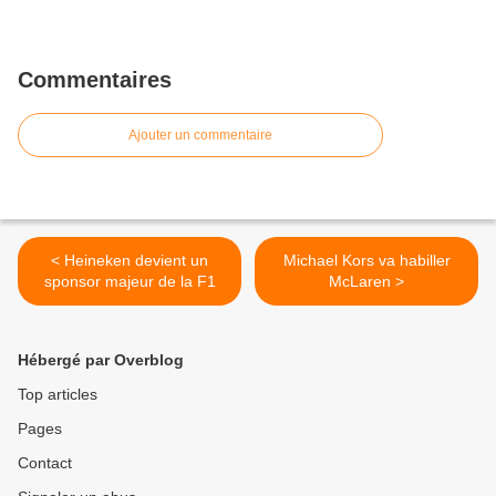
Commentaires
Ajouter un commentaire
< Heineken devient un
Michael Kors va habiller
sponsor majeur de la F1
McLaren >
Hébergé par Overblog
Top articles
Pages
Contact