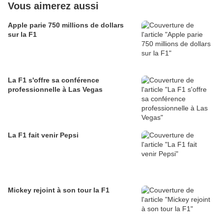
Vous aimerez aussi
Apple parie 750 millions de dollars
sur la F1
La F1 s'offre sa conférence
professionnelle à Las Vegas
La F1 fait venir Pepsi
Mickey rejoint à son tour la F1