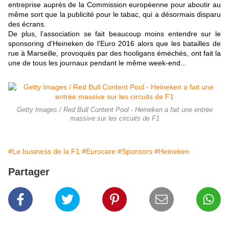
entreprise auprès de la Commission européenne pour aboutir au
même sort que la publicité pour le tabac, qui a désormais disparu
des écrans.
De plus, l'association se fait beaucoup moins entendre sur le
sponsoring d'Heineken de l'Euro 2016 alors que les batailles de
rue à Marseille, provoqués par des hooligans éméchés, ont fait la
une de tous les journaux pendant le même week-end...
Getty Images / Red Bull Content Pool - Heineken a fait une entrée
massive sur les circuits de F1
#Le business de la F1
#Eurocare
#Sponsors
#Heineken
Partager