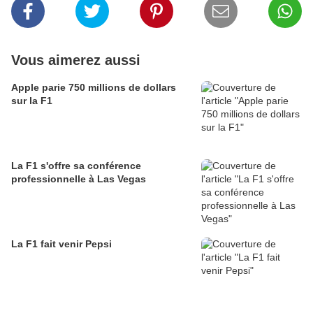
Vous aimerez aussi
Apple parie 750 millions de dollars
sur la F1
La F1 s'offre sa conférence
professionnelle à Las Vegas
La F1 fait venir Pepsi