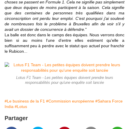
choses se passent en Formule 1. Cela ne signifie pas simplement
que deux équipes de moins participent à la saison. Cela signifie
que des centaines de personnes très qualifiées dans ma
circonscription ont perdu leur emploi. C'est pourquoi j'ai soulevé
de nombreuses fois le problème à Bruxelles afin de voir s'il y
avait un dossier de concurrence à défendre.
"
La balle est donc dans le camps des équipes. Nous verrons donc
bien si au moins l'une d'entre elles estiment qu'elle a
suffisamment peu à perdre avec le statut quo actuel pour franchir
le Rubicon...
Lotus F1 Team - Les petites équipes doivent prendre leurs
responsabilités pour qu'une enquête soit lancée
#Le business de la F1
#Commission européenne
#Sahara Force
India
#Lotus
Partager