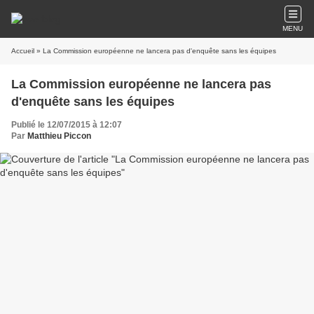
MENU
Accueil
» La Commission européenne ne lancera pas d'enquête sans les équipes
La Commission européenne ne lancera pas
d'enquête sans les équipes
Publié le 12/07/2015 à 12:07
Par
Matthieu Piccon