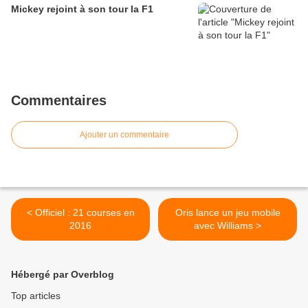
Mickey rejoint à son tour la F1
Commentaires
Ajouter un commentaire
< Officiel : 21 courses en
Oris lance un jeu mobile
2016
avec Williams >
Hébergé par Overblog
Top articles