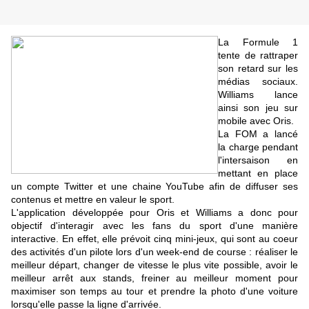
La Formule 1
tente de rattraper
son retard sur les
médias sociaux.
Williams lance
ainsi son jeu sur
mobile avec Oris.
La FOM a lancé
la charge pendant
l'intersaison en
mettant en place
un compte Twitter et une chaine YouTube afin de diffuser ses
contenus et mettre en valeur le sport.
L'application développée pour Oris et Williams a donc pour
objectif d'interagir avec les fans du sport d'une manière
interactive. En effet, elle prévoit cinq mini-jeux, qui sont au coeur
des activités d'un pilote lors d'un week-end de course : réaliser le
meilleur départ, changer de vitesse le plus vite possible, avoir le
meilleur arrêt aux stands, freiner au meilleur moment pour
maximiser son temps au tour et prendre la photo d'une voiture
lorsqu'elle passe la ligne d'arrivée.