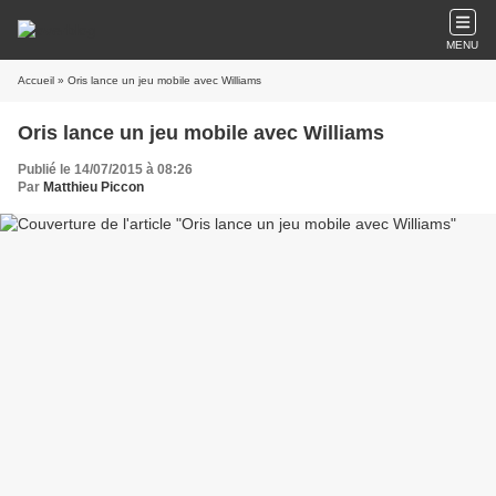
MENU
Accueil
» Oris lance un jeu mobile avec Williams
Oris lance un jeu mobile avec Williams
Publié le 14/07/2015 à 08:26
Par
Matthieu Piccon