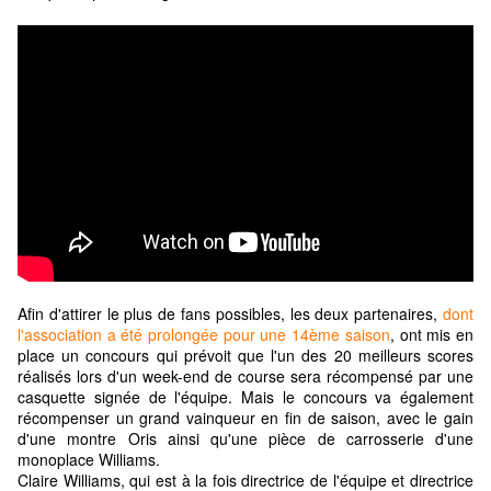
Afin d'attirer le plus de fans possibles, les deux partenaires,
dont
l'association a été prolongée pour une 14ème saison
, ont mis en
place un concours qui prévoit que l'un des 20 meilleurs scores
réalisés lors d'un week-end de course sera récompensé par une
casquette signée de l'équipe. Mais le concours va également
récompenser un grand vainqueur en fin de saison, avec le gain
d'une montre Oris ainsi qu'une pièce de carrosserie d'une
monoplace Williams.
Claire Williams, qui est à la fois directrice de l'équipe et directrice