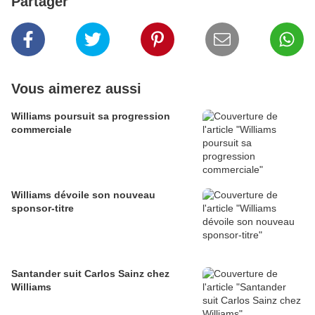
Partager
Vous aimerez aussi
Williams poursuit sa progression
commerciale
Williams dévoile son nouveau
sponsor-titre
Santander suit Carlos Sainz chez
Williams