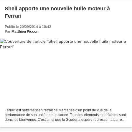
Shell apporte une nouvelle huile moteur à
Ferrari
Publié le 20/09/2014 à 10:42
Par
Matthieu Piccon
Ferrari est nettement en retrait de Mercedes d'un point de vue de la
performance de son unité de puissance. Tous les éléments modifiables sont
donc les bienvenus. C'est ainsi que la Scuderia espère redresser la barre
avec une nouvelle huile moteur fournie...