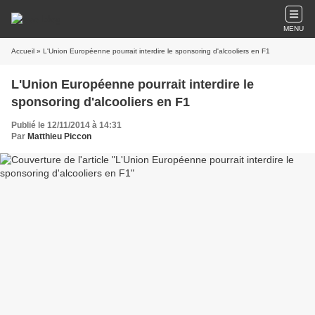
MENU
Accueil
» L'Union Européenne pourrait interdire le sponsoring d'alcooliers en F1
L'Union Européenne pourrait interdire le
sponsoring d'alcooliers en F1
Publié le 12/11/2014 à 14:31
Par
Matthieu Piccon