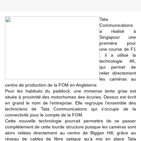
Tata
Communications
a réalisé à
Singapour une
première pour
une course de F1
: il a utilisé la
technologie 4K,
qui permet de
relier directement
les caméras au
centre de production de la FOM en Angleterre.
Pour les habitués du paddock, une immense tente grise est
située à proximité des motorhomes des écuries. Dessus est écrit
en grand le nom de l'entreprise. Elle regroupe l'ensemble des
techniciens de Tata Communications qui s'occupe de la
connectivité pour le compte de la FOM.
Cette nouvelle technologie pourrait permettre de se passer
complètement de cette lourde structure puisque les caméras sont
alors reliées directement au centre de Biggan Hill, grâce au
réseau de cables de fibre optique qu'a mis en place Tata