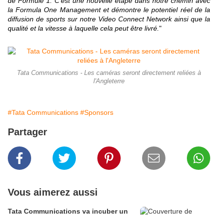
de Formule 1. C'est une nouvelle étape dans notre chemin avec
la Formula One Management et démontre le potentiel réel de la
diffusion de sports sur notre Video Connect Network ainsi que la
qualité et la vitesse à laquelle cela peut être livré.
"
Tata Communications - Les caméras seront directement reliées à
l'Angleterre
#Tata Communications
#Sponsors
Partager
Vous aimerez aussi
Tata Communications va incuber un