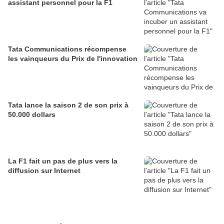
assistant personnel pour la F1
Tata Communications récompense
les vainqueurs du Prix de l'innovation
Tata lance la saison 2 de son prix à
50.000 dollars
La F1 fait un pas de plus vers la
diffusion sur Internet