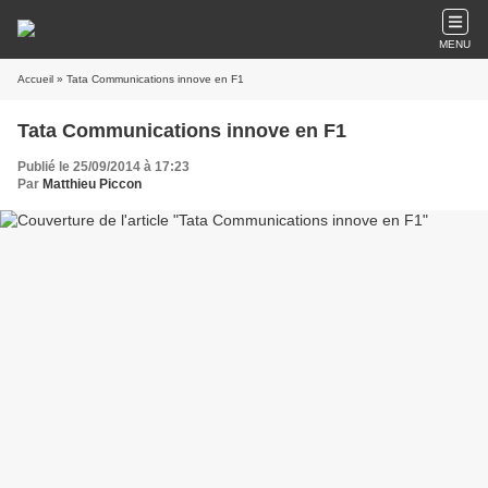
MENU
Accueil
» Tata Communications innove en F1
Tata Communications innove en F1
Publié le 25/09/2014 à 17:23
Par
Matthieu Piccon