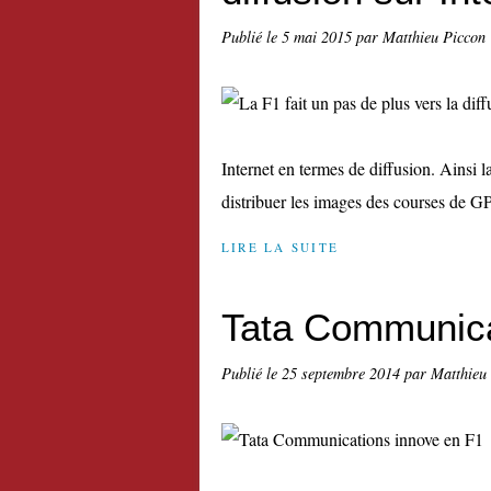
Publié le
5 mai 2015
par Matthieu Piccon
Internet en termes de diffusion. Ainsi
distribuer les images des courses de G
LIRE LA SUITE
Tata Communica
Publié le
25 septembre 2014
par Matthieu