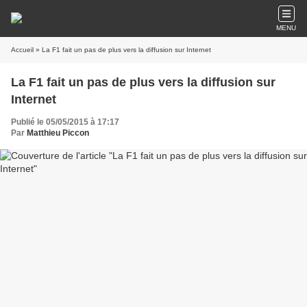
MENU
Accueil
» La F1 fait un pas de plus vers la diffusion sur Internet
La F1 fait un pas de plus vers la diffusion sur
Internet
Publié le 05/05/2015 à 17:17
Par
Matthieu Piccon