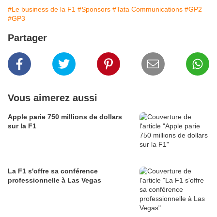
#Le business de la F1
#Sponsors
#Tata Communications
#GP2
#GP3
Partager
Vous aimerez aussi
Apple parie 750 millions de dollars
sur la F1
La F1 s'offre sa conférence
professionnelle à Las Vegas