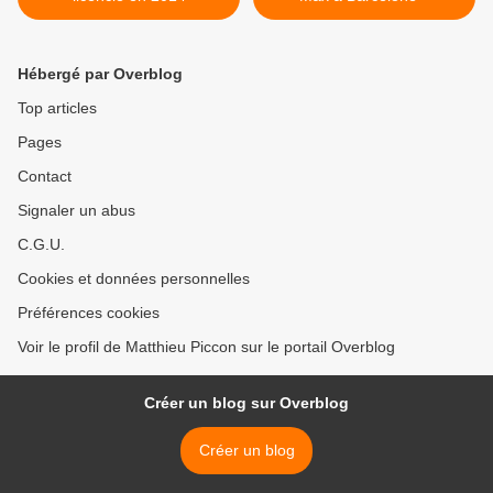
Hébergé par Overblog
Top articles
Pages
Contact
Signaler un abus
C.G.U.
Cookies et données personnelles
Préférences cookies
Voir le profil de Matthieu Piccon sur le portail Overblog
Créer un blog sur Overblog
Créer un blog