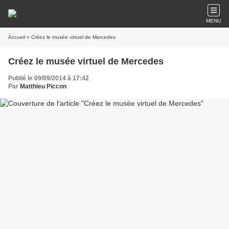
MENU
Accueil
» Créez le musée virtuel de Mercedes
Créez le musée virtuel de Mercedes
Publié le 09/09/2014 à 17:42
Par
Matthieu Piccon