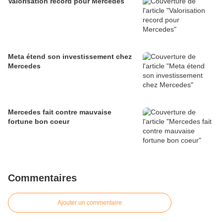
Valorisation record pour Mercedes
Meta étend son investissement chez
Mercedes
Mercedes fait contre mauvaise
fortune bon coeur
Commentaires
Ajouter un commentaire