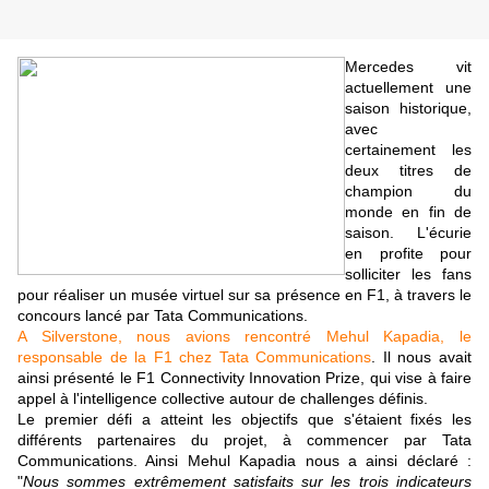
Mercedes vit
actuellement une
saison historique,
avec
certainement les
deux titres de
champion du
monde en fin de
saison. L'écurie
en profite pour
solliciter les fans
pour réaliser un musée virtuel sur sa présence en F1, à travers le
concours lancé par Tata Communications.
A Silverstone, nous avions rencontré Mehul Kapadia, le
responsable de la F1 chez Tata Communications
. Il nous avait
ainsi présenté le F1 Connectivity Innovation Prize, qui vise à faire
appel à l'intelligence collective autour de challenges définis.
Le premier défi a atteint les objectifs que s'étaient fixés les
différents partenaires du projet, à commencer par Tata
Communications. Ainsi Mehul Kapadia nous a ainsi déclaré :
"
Nous sommes extrêmement satisfaits sur les trois indicateurs