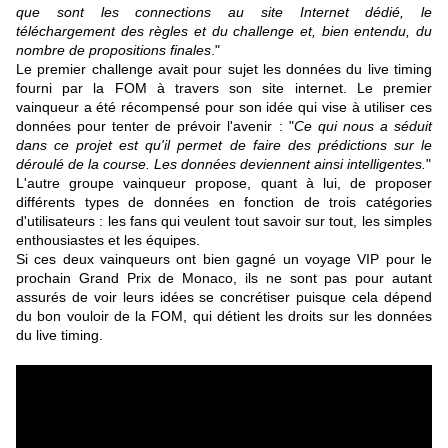
que sont les connections au site Internet dédié, le
téléchargement des règles et du challenge et, bien entendu, du
nombre de propositions finales
."
Le premier challenge avait pour sujet les données du live timing
fourni par la FOM à travers son site internet. Le premier
vainqueur a été récompensé pour son idée qui vise à utiliser ces
données pour tenter de prévoir l'avenir : "
Ce qui nous a séduit
dans ce projet est qu'il permet de faire des prédictions sur le
déroulé de la course. Les données deviennent ainsi intelligentes.
"
L'autre groupe vainqueur propose, quant à lui, de proposer
différents types de données en fonction de trois catégories
d'utilisateurs : les fans qui veulent tout savoir sur tout, les simples
enthousiastes et les équipes.
Si ces deux vainqueurs ont bien gagné un voyage VIP pour le
prochain Grand Prix de Monaco, ils ne sont pas pour autant
assurés de voir leurs idées se concrétiser puisque cela dépend
du bon vouloir de la FOM, qui détient les droits sur les données
du live timing.