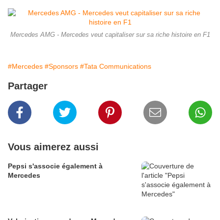
Mercedes AMG - Mercedes veut capitaliser sur sa riche histoire en F1
#Mercedes
#Sponsors
#Tata Communications
Partager
Vous aimerez aussi
Pepsi s'associe également à
Mercedes