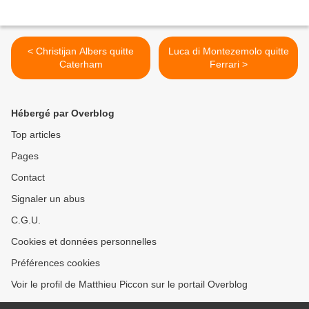
< Christijan Albers quitte
Luca di Montezemolo quitte
Caterham
Ferrari >
Hébergé par Overblog
Top articles
Pages
Contact
Signaler un abus
C.G.U.
Cookies et données personnelles
Préférences cookies
Voir le profil de Matthieu Piccon sur le portail Overblog