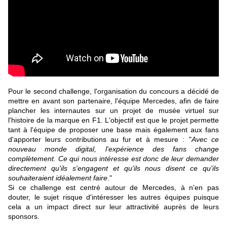
Pour le second challenge, l'organisation du concours a décidé de
mettre en avant son partenaire, l'équipe Mercedes, afin de faire
plancher les internautes sur un projet de musée virtuel sur
l'histoire de la marque en F1. L'objectif est que le projet permette
tant à l'équipe de proposer une base mais également aux fans
d'apporter leurs contributions au fur et à mesure : "
Avec ce
nouveau monde digital, l'expérience des fans change
complètement. Ce qui nous intéresse est donc de leur demander
directement qu'ils s'engagent et qu'ils nous disent ce qu'ils
souhaiteraient idéalement faire
."
Si ce challenge est centré autour de Mercedes, à n'en pas
douter, le sujet risque d'intéresser les autres équipes puisque
cela a un impact direct sur leur attractivité auprès de leurs
sponsors.