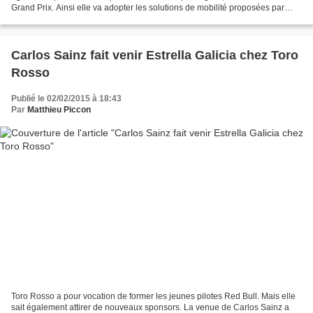
Grand Prix. Ainsi elle va adopter les solutions de mobilité proposées par
Caprizia. L'entreprise américaine...
Carlos Sainz fait venir Estrella Galicia chez Toro
Rosso
Publié le 02/02/2015 à 18:43
Par
Matthieu Piccon
Toro Rosso a pour vocation de former les jeunes pilotes Red Bull. Mais elle
sait également attirer de nouveaux sponsors. La venue de Carlos Sainz a