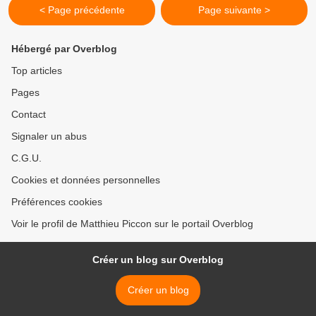
< Page précédente
Page suivante >
Hébergé par Overblog
Top articles
Pages
Contact
Signaler un abus
C.G.U.
Cookies et données personnelles
Préférences cookies
Voir le profil de Matthieu Piccon sur le portail Overblog
Créer un blog sur Overblog
Créer un blog