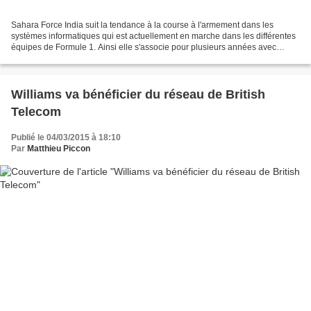
Sahara Force India suit la tendance à la course à l'armement dans les
systèmes informatiques qui est actuellement en marche dans les différentes
équipes de Formule 1. Ainsi elle s'associe pour plusieurs années avec
Adaptavist. Depuis quelques saisons,...
Williams va bénéficier du réseau de British
Telecom
Publié le 04/03/2015 à 18:10
Par
Matthieu Piccon