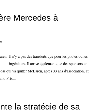
ère Mercedes à
on
Il n'y a pas des transferts que pour les pilotes ou les
ingénieurs. Il arrive également que des sponsors en
oss qui va quitter McLaren, après 33 ans d'association, au
and Prix...
nte la stratégie de sa