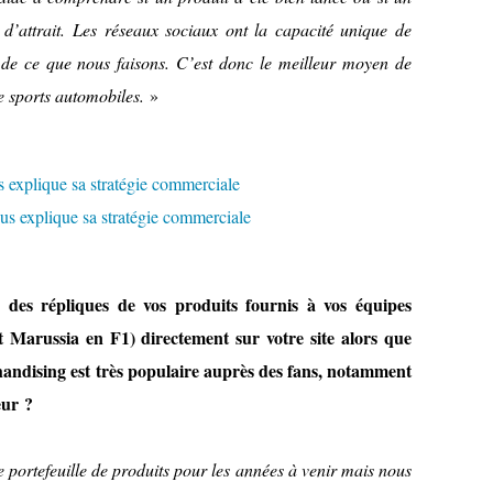
 d’attrait. Les réseaux sociaux ont la capacité unique de
 de ce que nous faisons. C’est donc le meilleur moyen de
de sports automobiles.
»
 des répliques de vos produits fournis à vos équipes
Marussia en F1) directement sur votre site alors que
andising est très populaire auprès des fans, notamment
eur ?
portefeuille de produits pour les années à venir mais nous