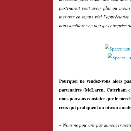
partenariat peut avoir plus ou moins
mesurer en temps réel l’appréciation
nous améliorer en tant qu’entreprise 
Pourquoi ne vendez-vous alors pas
partenaires (McLaren, Caterham et 
nous pouvons constater que le merch
ceux qui pratiquent au niveau amat
«
Nous ne pouvons pas annoncer notre 