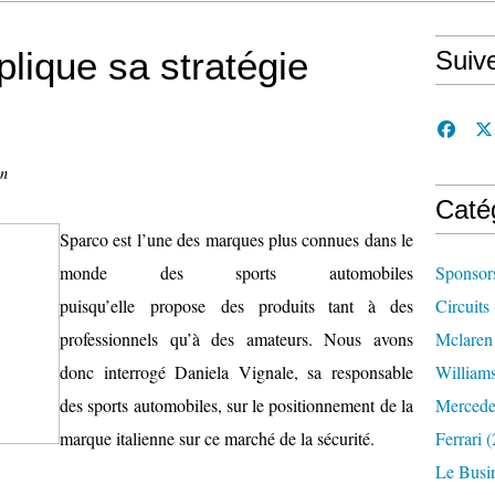
lique sa stratégie
Suiv
on
Caté
Sparco est l’une des marques plus connues dans le
monde des sports automobiles
Sponsor
puisqu’elle propose des produits tant à des
Circuits
professionnels qu’à des amateurs. Nous avons
Mclaren
donc interrogé Daniela Vignale, sa responsable
William
des sports automobiles, sur le positionnement de la
Mercede
marque italienne sur ce marché de la sécurité.
Ferrari
(
Le Busi